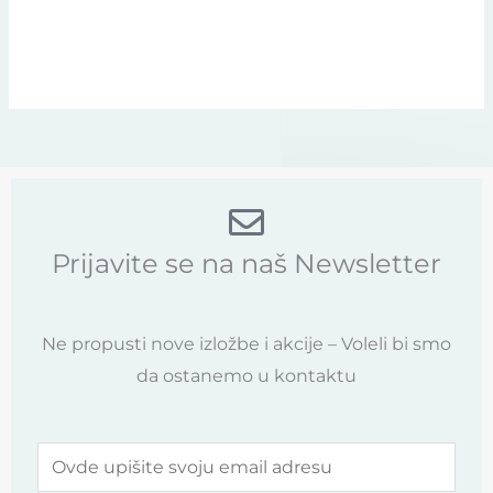
Prijavite se na naš Newsletter
Ne propusti nove izložbe i akcije – Voleli bi smo
da ostanemo u kontaktu