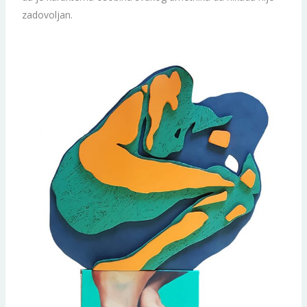
zadovoljan.